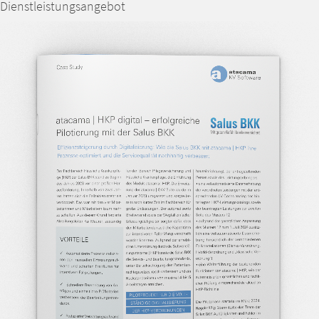
Dienstleistungsangebot