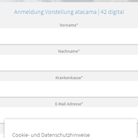
Anmeldung Vorstellung atacama | 42 digital
Vorname
*
Nachname
*
Krankenkasse
*
E-Mail Adresse
*
Telefon
*
Cookie- und Datenschutzhinweise