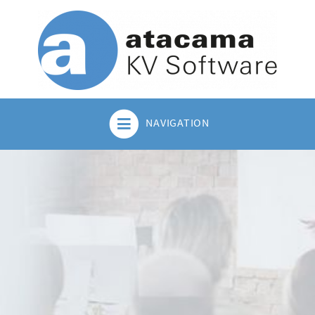
NAVIGATION