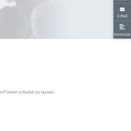
Datenblätter
E-Mail
Formular
rt*innen schulen zu lassen.