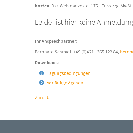
Kosten:
Das Webinar kostet 175,- Euro zzgl MwSt
Leider ist hier keine Anmeldun
Ihr Ansprechpartner:
Bernhard Schmidt. +49 (0)421 - 365 122 84,
bernh
Downloads:
Tagungsbedingungen
vorläufige Agenda
Zurück