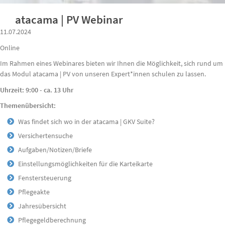
atacama | PV Webinar
11.07.2024
Online
Im Rahmen eines Webinares bieten wir Ihnen die Möglichkeit, sich rund um
das Modul atacama | PV von unseren Expert*innen schulen zu lassen.
Uhrzeit: 9:00 - ca. 13 Uhr
Themenübersicht:
Was findet sich wo in der atacama | GKV Suite?
Versichertensuche
Aufgaben/Notizen/Briefe
Einstellungsmöglichkeiten für die Karteikarte
Fenstersteuerung
Pflegeakte
Jahresübersicht
Pflegegeldberechnung