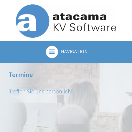
NAVIGATION
Termine
Treffen Sie uns persönlich!