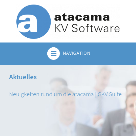
NAVIGATION
Aktuelles
Neuigkeiten rund um die atacama | GKV Suite