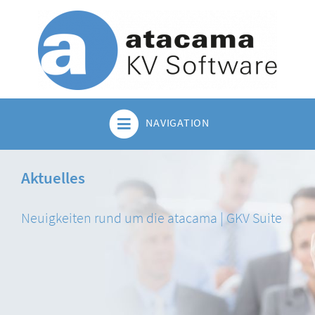
NAVIGATION
Aktuelles
Neuigkeiten rund um die atacama | GKV Suite